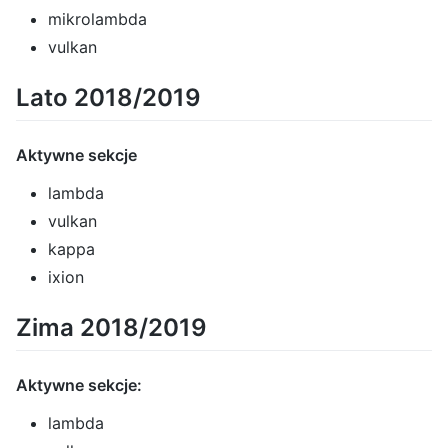
mikrolambda
vulkan
Lato 2018/2019
Aktywne sekcje
lambda
vulkan
kappa
ixion
Zima 2018/2019
Aktywne sekcje:
lambda