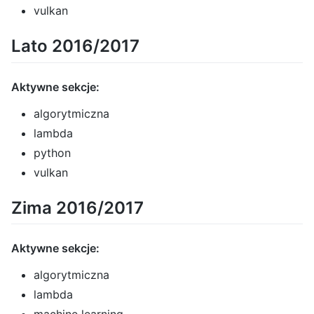
vulkan
Lato 2016/2017
Aktywne sekcje:
algorytmiczna
lambda
python
vulkan
Zima 2016/2017
Aktywne sekcje:
algorytmiczna
lambda
machine learning