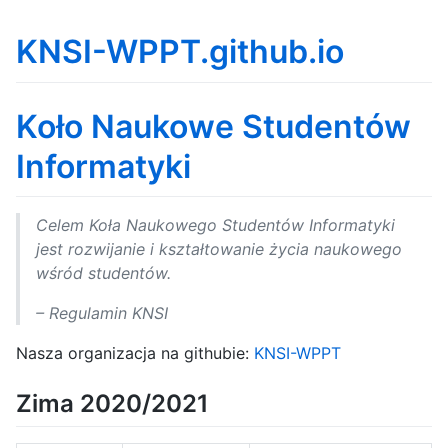
KNSI-WPPT.github.io
Koło Naukowe Studentów
Informatyki
Celem Koła Naukowego Studentów Informatyki
jest rozwijanie i kształtowanie życia naukowego
wśród studentów.
– Regulamin KNSI
Nasza organizacja na githubie:
KNSI-WPPT
Zima 2020/2021