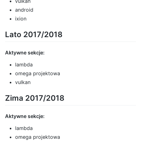
vulkan
android
ixion
Lato 2017/2018
Aktywne sekcje:
lambda
omega projektowa
vulkan
Zima 2017/2018
Aktywne sekcje:
lambda
omega projektowa